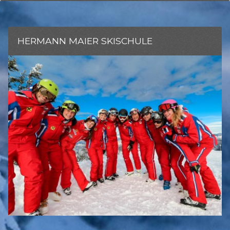
HERMANN MAIER SKISCHULE