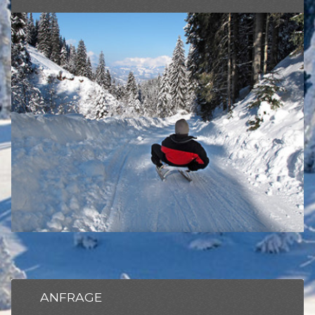
ANFRAGE