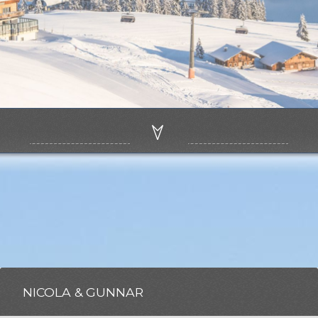
NICOLA & GUNNAR