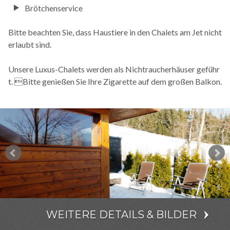
Brötchenservice
Bitte beachten Sie, dass Haustiere in den Chalets am Jet nicht
erlaubt sind.
Unsere Luxus-Chalets werden als Nichtraucherhäuser geführ
t. Bitte genießen Sie Ihre Zigarette auf dem großen Balkon.
WEITERE DETAILS & BILDER