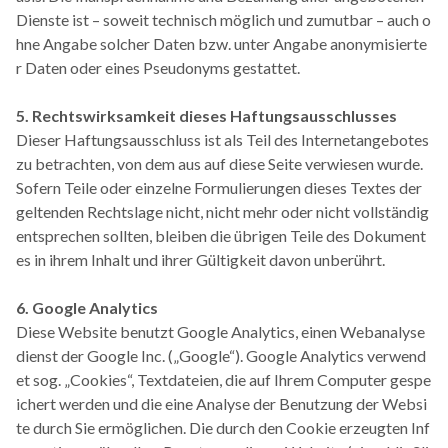
Dienste ist – soweit technisch möglich und zumutbar – auch o
hne Angabe solcher Daten bzw. unter Angabe anonymisierte
r Daten oder eines Pseudonyms gestattet.
5. Rechtswirksamkeit dieses Haftungsausschlusses
Dieser Haftungsausschluss ist als Teil des Internetangebotes
zu betrachten, von dem aus auf diese Seite verwiesen wurde.
Sofern Teile oder einzelne Formulierungen dieses Textes der
geltenden Rechtslage nicht, nicht mehr oder nicht vollständig
entsprechen sollten, bleiben die übrigen Teile des Dokument
es in ihrem Inhalt und ihrer Gültigkeit davon unberührt.
6. Google Analytics
Diese Website benutzt Google Analytics, einen Webanalyse
dienst der Google Inc. („Google“). Google Analytics verwend
et sog. „Cookies“, Textdateien, die auf Ihrem Computer gespe
ichert werden und die eine Analyse der Benutzung der Websi
te durch Sie ermöglichen. Die durch den Cookie erzeugten Inf