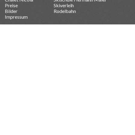
Preise
Skiverleih
Bilder
Rodelbahn
Impressum