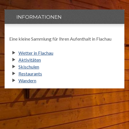
INFORMATIONEN
Eine kleine Sammlung für Ihren Aufenthalt in Flachau
Wetter in Flachau
Aktivitäten
Skischulen
Restaurants
Wandern